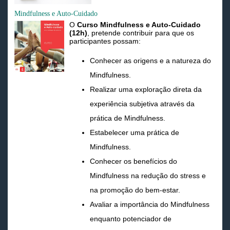
Mindfulness e Auto-Cuidado
O
Curso Mindfulness e Auto-Cuidado
(12h)
, pretende contribuir para que os
participantes possam:
Conhecer as origens e a natureza do
Mindfulness.
Realizar uma exploração direta da
experiência subjetiva através da
prática de Mindfulness.
Estabelecer uma prática de
Mindfulness.
Conhecer os benefícios do
Mindfulness na redução do stress e
na promoção do bem-estar.
Avaliar a importância do Mindfulness
enquanto potenciador de